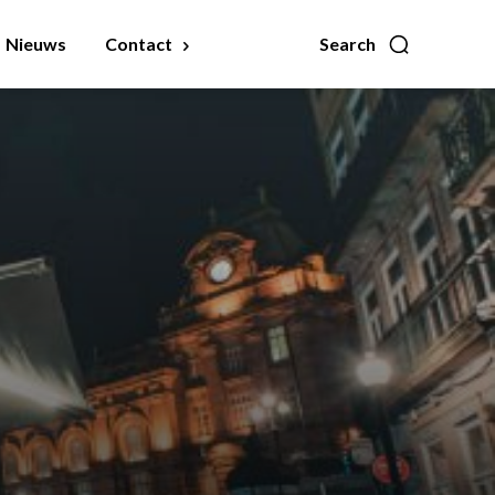
Nieuws
Contact
Search