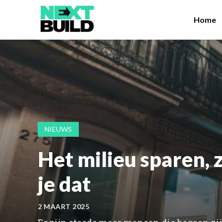
Home
NIEUWS
Het milieu sparen, 
je dat
2 MAART 2025