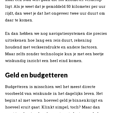
ligt. Als je weet dat je gemiddeld 50 kilometer per uur
rijdt, dan weet je dat het ongeveer twee uur duurt om
daar te komen.
En dan hebben we nog navigatiesystemen die precies
uitrekenen hoe lang een reis duurt, rekening
houdend met verkeersdrukte en andere factoren.
Maar zelfs zonder technologie kun je met een beetje
wiskundig inzicht een heel eind komen.
Geld en budgetteren
Budgetteren is misschien wel het meest directe
voorbeeld van wiskunde in het dagelijks leven. Het
begint al met weten hoeveel geld je binnenkrijgt en
hoeveel eruit gaat. Klinkt simpel, toch? Maar dan