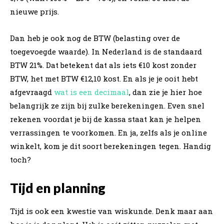
nieuwe prijs.
Dan heb je ook nog de BTW (belasting over de
toegevoegde waarde). In Nederland is de standaard
BTW 21%. Dat betekent dat als iets €10 kost zonder
BTW, het met BTW €12,10 kost. En als je je ooit hebt
afgevraagd
wat is een decimaal
, dan zie je hier hoe
belangrijk ze zijn bij zulke berekeningen. Even snel
rekenen voordat je bij de kassa staat kan je helpen
verrassingen te voorkomen. En ja, zelfs als je online
winkelt, kom je dit soort berekeningen tegen. Handig
toch?
Tijd en planning
Tijd is ook een kwestie van wiskunde. Denk maar aan