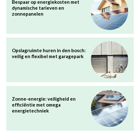
Bespaar op energiekosten met
dynamische tarieven en
zonnepanelen
Opslagruimte huren in den bosch:
veilig en flexibel met garagepark
Zonne-energie: veiligheid en
efficiëntie met omega
energietechniek