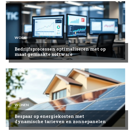
WORK
Bedrijfsprocessen optimaliseren met op
maat gemaakte software
WONEN
Bespaar op energiekosten met
dynamische tarieven en zonnepanelen