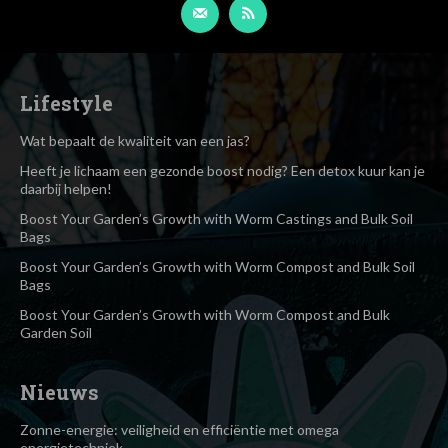
Lifestyle
Wat bepaalt de kwaliteit van een jas?
Heeft je lichaam een gezonde boost nodig? Een detox kuur kan je
daarbij helpen!
Boost Your Garden’s Growth with Worm Castings and Bulk Soil
Bags
Boost Your Garden’s Growth with Worm Compost and Bulk Soil
Bags
Boost Your Garden’s Growth with Worm Compost and Bulk
Garden Soil
Nieuws
Zonne-energie: veiligheid en efficiëntie met omega
energietechniek