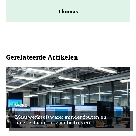
Thomas
Gerelateerde Artikelen
WORK
Maatwerksoftware: minder fouten en
meer efficiëntie voor bedrijven