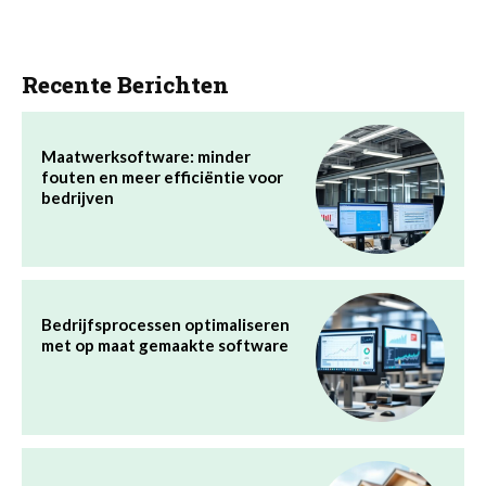
Recente Berichten
Maatwerksoftware: minder
fouten en meer efficiëntie voor
bedrijven
Bedrijfsprocessen optimaliseren
met op maat gemaakte software