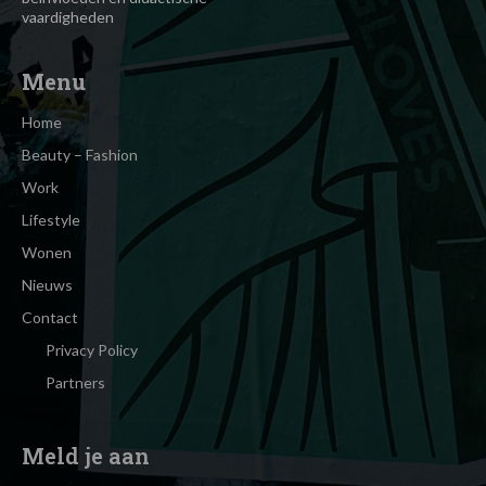
vaardigheden
Menu
Home
Beauty – Fashion
Work
Lifestyle
Wonen
Nieuws
Contact
Privacy Policy
Partners
Meld je aan