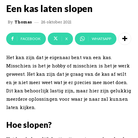
Een kas laten slopen
26 oktober 2021
By
Thomas
FACEBOOK
X
WHATSAPP
Het kan zijn dat je eigenaar bent van een kas.
Misschien is het je hobby of misschien is het je werk
geweest. Het kan zijn dat je graag van de kas af wilt
en je niet meer weet wat je er precies mee moet doen.
Dit kan behoorlijk lastig zijn, maar hier zijn gelukkig
meerdere oplossingen voor waar je naar zal kunnen
laten kijken.
Hoe slopen?