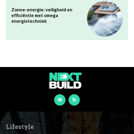
Lifestyle