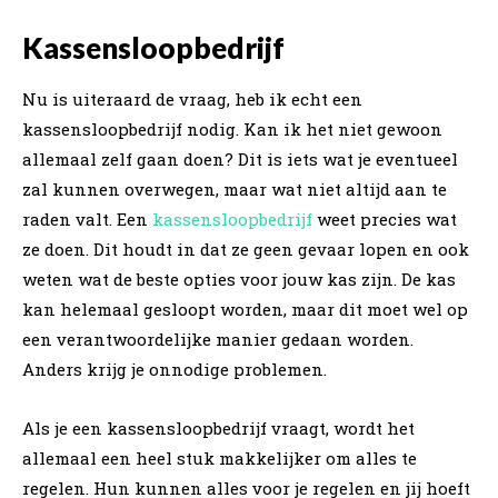
Kassensloopbedrijf
Nu is uiteraard de vraag, heb ik echt een
kassensloopbedrijf nodig. Kan ik het niet gewoon
allemaal zelf gaan doen? Dit is iets wat je eventueel
zal kunnen overwegen, maar wat niet altijd aan te
raden valt. Een
kassensloopbedrijf
weet precies wat
ze doen. Dit houdt in dat ze geen gevaar lopen en ook
weten wat de beste opties voor jouw kas zijn. De kas
kan helemaal gesloopt worden, maar dit moet wel op
een verantwoordelijke manier gedaan worden.
Anders krijg je onnodige problemen.
Als je een kassensloopbedrijf vraagt, wordt het
allemaal een heel stuk makkelijker om alles te
regelen. Hun kunnen alles voor je regelen en jij hoeft