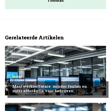
Thomas
Gerelateerde Artikelen
WORK
Maatwerksoftware: minder fouten en
meer efficiëntie voor bedrijven