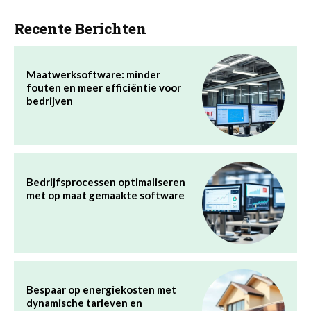
Recente Berichten
Maatwerksoftware: minder
fouten en meer efficiëntie voor
bedrijven
Bedrijfsprocessen optimaliseren
met op maat gemaakte software
Bespaar op energiekosten met
dynamische tarieven en