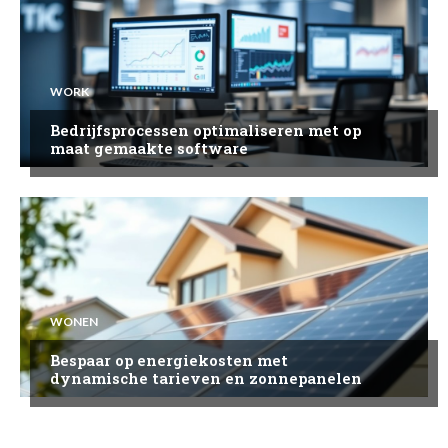
WORK
Bedrijfsprocessen optimaliseren met op
maat gemaakte software
WONEN
Bespaar op energiekosten met
dynamische tarieven en zonnepanelen