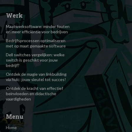
Werk
Maatwerksoftware: minder fouten
en meer efficiëntie voor bedrijven
Bedrijfsprocessen optimaliseren
met op maat gemaakte software
Dell switches vergelijken: welke
switch is geschikt voor jouw
bedrijf?
Ontdek de magie van linkbuilding
via hulc: jouw sleutel tot succes!
Ontdek de kracht van effectief
beïnvloeden en didactische
vaardigheden
Menu
Home