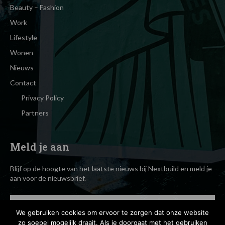
Beauty – Fashion
Work
Lifestyle
Wonen
Nieuws
Contact
Privacy Policy
Partners
Meld je aan
Blijf op de hoogte van het laatste nieuws bij Nextbuild en meld je
aan voor de nieuwsbrief.
We gebruiken cookies om ervoor te zorgen dat onze website
zo soepel mogelijk draait. Als je doorgaat met het gebruiken