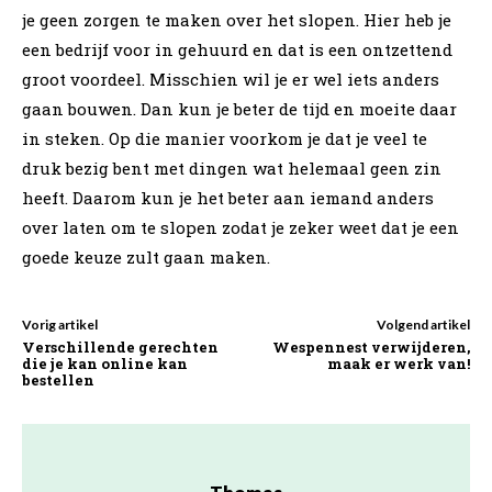
je geen zorgen te maken over het slopen. Hier heb je
een bedrijf voor in gehuurd en dat is een ontzettend
groot voordeel. Misschien wil je er wel iets anders
gaan bouwen. Dan kun je beter de tijd en moeite daar
in steken. Op die manier voorkom je dat je veel te
druk bezig bent met dingen wat helemaal geen zin
heeft. Daarom kun je het beter aan iemand anders
over laten om te slopen zodat je zeker weet dat je een
goede keuze zult gaan maken.
Vorig artikel
Volgend artikel
Verschillende gerechten
Wespennest verwijderen,
die je kan online kan
maak er werk van!
bestellen