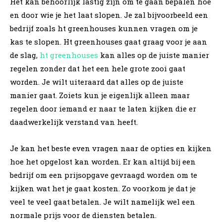
Het kan behoorlijk lastig zijn om te gaan bepalen hoe
en door wie je het laat slopen. Je zal bijvoorbeeld een
bedrijf zoals ht greenhouses kunnen vragen om je
kas te slopen. Ht greenhouses gaat graag voor je aan
de slag,
ht greenhouses
kan alles op de juiste manier
regelen zonder dat het een hele grote zooi gaat
worden. Je wilt uiteraard dat alles op de juiste
manier gaat. Zoiets kun je eigenlijk alleen maar
regelen door iemand er naar te laten kijken die er
daadwerkelijk verstand van heeft.
Je kan het beste even vragen naar de opties en kijken
hoe het opgelost kan worden. Er kan altijd bij een
bedrijf om een prijsopgave gevraagd worden om te
kijken wat het je gaat kosten. Zo voorkom je dat je
veel te veel gaat betalen. Je wilt namelijk wel een
normale prijs voor de diensten betalen.