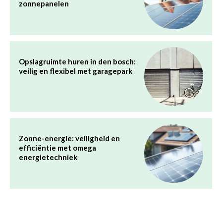
zonnepanelen
Opslagruimte huren in den bosch:
veilig en flexibel met garagepark
Zonne-energie: veiligheid en
efficiëntie met omega
energietechniek