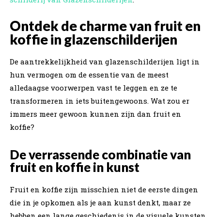
Ontdek de charme van fruit en
koffie in glazenschilderijen
De aantrekkelijkheid van glazenschilderijen ligt in
hun vermogen om de essentie van de meest
alledaagse voorwerpen vast te leggen en ze te
transformeren in iets buitengewoons. Wat zou er
immers meer gewoon kunnen zijn dan fruit en
koffie?
De verrassende combinatie van
fruit en koffie in kunst
Fruit en koffie zijn misschien niet de eerste dingen
die in je opkomen als je aan kunst denkt, maar ze
hebben een lange geschiedenis in de visuele kunsten.