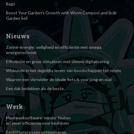
Bags
Boost Your Garden’s Growth with Worm Compost and Bulk
Garden Soil
Nieuws
Zonne-energie: veiligheid en efficiëntie met omega
energietechniek
Efficiëntie en groei stimuleren met slimme digitalisering
Wiskunde in het dagelijks leven: van boodschappen tot reizen
Waarom een vierwieler de ideale fiets is voor jong en oud
Een dak bedekken als de beste
Werk
Maatwerksoftware: minder fouten
en meer efficiëntie voor bedrijven
Bedrijfsprocessen optimaliseren