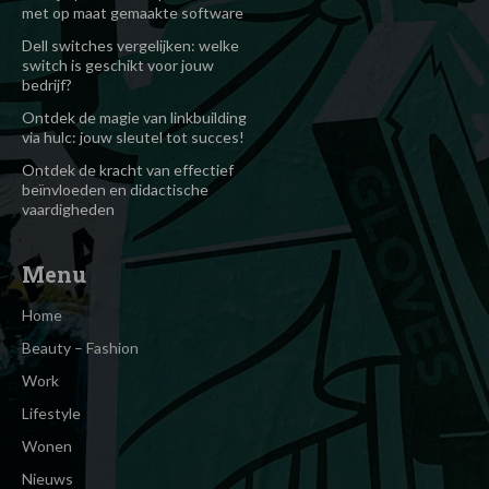
met op maat gemaakte software
Dell switches vergelijken: welke
switch is geschikt voor jouw
bedrijf?
Ontdek de magie van linkbuilding
via hulc: jouw sleutel tot succes!
Ontdek de kracht van effectief
beïnvloeden en didactische
vaardigheden
Menu
Home
Beauty – Fashion
Work
Lifestyle
Wonen
Nieuws