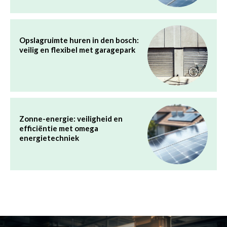
Opslagruimte huren in den bosch:
veilig en flexibel met garagepark
Zonne-energie: veiligheid en
efficiëntie met omega
energietechniek