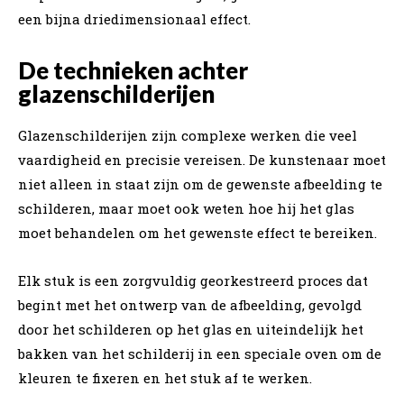
een bijna driedimensionaal effect.
De technieken achter
glazenschilderijen
Glazenschilderijen zijn complexe werken die veel
vaardigheid en precisie vereisen. De kunstenaar moet
niet alleen in staat zijn om de gewenste afbeelding te
schilderen, maar moet ook weten hoe hij het glas
moet behandelen om het gewenste effect te bereiken.
Elk stuk is een zorgvuldig georkestreerd proces dat
begint met het ontwerp van de afbeelding, gevolgd
door het schilderen op het glas en uiteindelijk het
bakken van het schilderij in een speciale oven om de
kleuren te fixeren en het stuk af te werken.