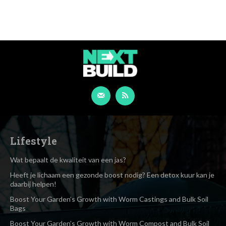
Lifestyle
Wat bepaalt de kwaliteit van een jas?
Heeft je lichaam een gezonde boost nodig? Een detox kuur kan je
daarbij helpen!
Boost Your Garden’s Growth with Worm Castings and Bulk Soil
Bags
Boost Your Garden’s Growth with Worm Compost and Bulk Soil