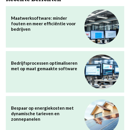
Maatwerksoftware: minder
fouten en meer efficiëntie voor
bedrijven
Bedrijfsprocessen optimaliseren
met op maat gemaakte software
Bespaar op energiekosten met
dynamische tarieven en
zonnepanelen