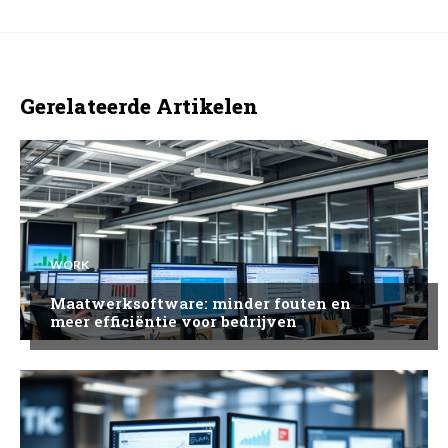
Gerelateerde Artikelen
WORK
Maatwerksoftware: minder fouten en
meer efficiëntie voor bedrijven