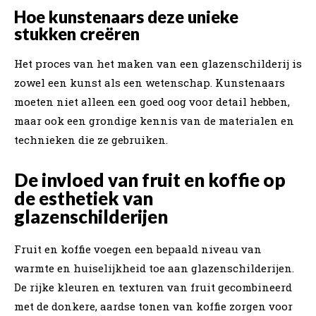
Hoe kunstenaars deze unieke
stukken creëren
Het proces van het maken van een glazenschilderij is
zowel een kunst als een wetenschap. Kunstenaars
moeten niet alleen een goed oog voor detail hebben,
maar ook een grondige kennis van de materialen en
technieken die ze gebruiken.
De invloed van fruit en koffie op
de esthetiek van
glazenschilderijen
Fruit en koffie voegen een bepaald niveau van
warmte en huiselijkheid toe aan glazenschilderijen.
De rijke kleuren en texturen van fruit gecombineerd
met de donkere, aardse tonen van koffie zorgen voor