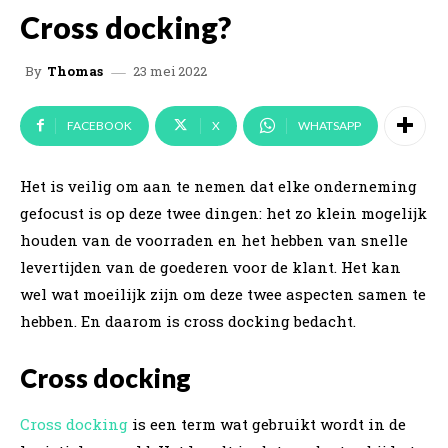
Cross docking?
23 mei 2022
By
Thomas
FACEBOOK
X
WHATSAPP
Het is veilig om aan te nemen dat elke onderneming
gefocust is op deze twee dingen: het zo klein mogelijk
houden van de voorraden en het hebben van snelle
levertijden van de goederen voor de klant. Het kan
wel wat moeilijk zijn om deze twee aspecten samen te
hebben. En daarom is cross docking bedacht.
Cross docking
Cross docking
is een term wat gebruikt wordt in de