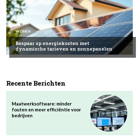
WONEN
Bespaar op energiekosten met
dynamische tarieven en zonnepanelen
Recente Berichten
Maatwerksoftware: minder
fouten en meer efficiëntie voor
bedrijven