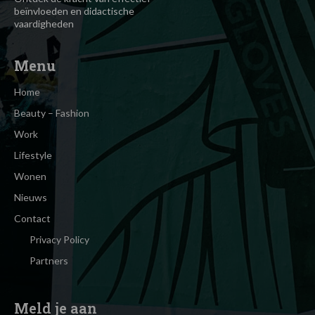
beïnvloeden en didactische
vaardigheden
Menu
Home
Beauty – Fashion
Work
Lifestyle
Wonen
Nieuws
Contact
Privacy Policy
Partners
Meld je aan