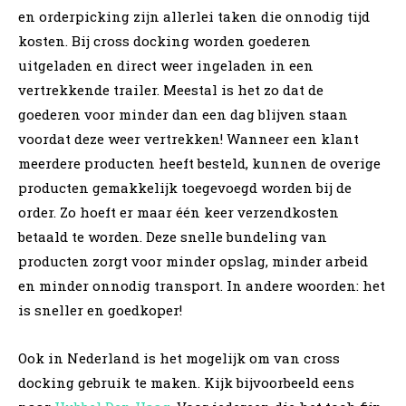
en orderpicking zijn allerlei taken die onnodig tijd
kosten. Bij cross docking worden goederen
uitgeladen en direct weer ingeladen in een
vertrekkende trailer. Meestal is het zo dat de
goederen voor minder dan een dag blijven staan
voordat deze weer vertrekken! Wanneer een klant
meerdere producten heeft besteld, kunnen de overige
producten gemakkelijk toegevoegd worden bij de
order. Zo hoeft er maar één keer verzendkosten
betaald te worden. Deze snelle bundeling van
producten zorgt voor minder opslag, minder arbeid
en minder onnodig transport. In andere woorden: het
is sneller en goedkoper!
Ook in Nederland is het mogelijk om van cross
docking gebruik te maken. Kijk bijvoorbeeld eens