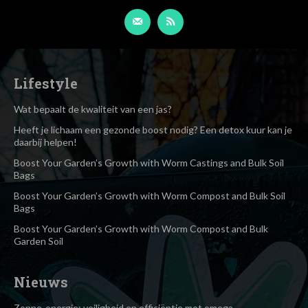
Lifestyle
Wat bepaalt de kwaliteit van een jas?
Heeft je lichaam een gezonde boost nodig? Een detox kuur kan je
daarbij helpen!
Boost Your Garden’s Growth with Worm Castings and Bulk Soil
Bags
Boost Your Garden’s Growth with Worm Compost and Bulk Soil
Bags
Boost Your Garden’s Growth with Worm Compost and Bulk
Garden Soil
Nieuws
Zonne-energie: veiligheid en efficiëntie met omega