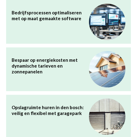
Bedrijfsprocessen optimaliseren
met op maat gemaakte software
Bespaar op energiekosten met
dynamische tarieven en
zonnepanelen
Opslagruimte huren in den bosch:
veilig en flexibel met garagepark