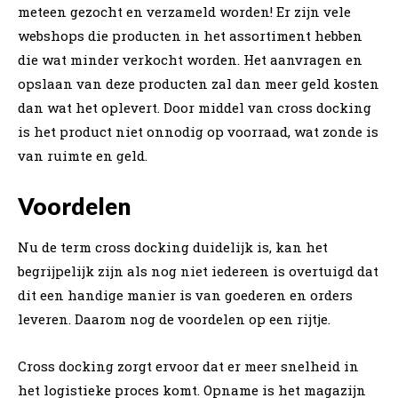
meteen gezocht en verzameld worden! Er zijn vele
webshops die producten in het assortiment hebben
die wat minder verkocht worden. Het aanvragen en
opslaan van deze producten zal dan meer geld kosten
dan wat het oplevert. Door middel van cross docking
is het product niet onnodig op voorraad, wat zonde is
van ruimte en geld.
Voordelen
Nu de term cross docking duidelijk is, kan het
begrijpelijk zijn als nog niet iedereen is overtuigd dat
dit een handige manier is van goederen en orders
leveren. Daarom nog de voordelen op een rijtje.
Cross docking zorgt ervoor dat er meer snelheid in
het logistieke proces komt. Opname is het magazijn