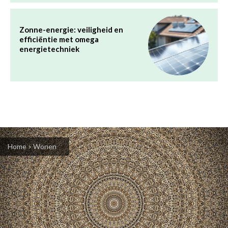
Zonne-energie: veiligheid en
efficiëntie met omega
energietechniek