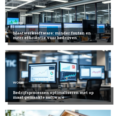
WORK
Maatwerksoftware: minder fouten en
meer efficiëntie voor bedrijven
WORK
Bedrijfsprocessen optimaliseren met op
maat gemaakte software