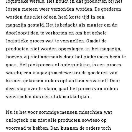
logistieke wereld. Het houdt in dat producten bij het
lossen meteen weer verzonden worden. De goederen
worden dus niet of een heel korte tijd in een
magazijn gestald. Het is bedacht als manier om de
doorlooptijden te verkorten en om het gehele
logistieke proces wat te versnellen. Omdat de
producten niet worden opgeslagen in het magazijn,
hoeven zij niet nogmaals door het pickproces heen te
gaan. Het pickproces, of orderpicking, is een proces
waarbij een magazijnmedewerker de goederen van
binnen gekomen orders ophaalt en verzamelt. Door
deze stap over te slaan, gaat het proces van orders
verzamelen dus een stuk makkelijker.
Nu is het voor sommige mensen misschien wat
onlogisch om niet alle producten sowieso op
voorraad te hebben. Dan kunnen de orders toch