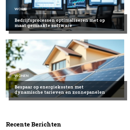
WORK
Bedrijfsprocessen optimaliseren met op
maat gemaakte software
WONEN
Bespaar op energiekosten met
dynamische tarieven en zonnepanelen
Recente Berichten