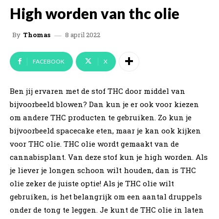
High worden van thc olie
8 april 2022
By
Thomas
FACEBOOK
X
Ben jij ervaren met de stof THC door middel van
bijvoorbeeld blowen? Dan kun je er ook voor kiezen
om andere THC producten te gebruiken. Zo kun je
bijvoorbeeld spacecake eten, maar je kan ook kijken
voor THC olie. THC olie wordt gemaakt van de
cannabisplant. Van deze stof kun je high worden. Als
je liever je longen schoon wilt houden, dan is THC
olie zeker de juiste optie! Als je THC olie wilt
gebruiken, is het belangrijk om een aantal druppels
onder de tong te leggen. Je kunt de THC olie in laten