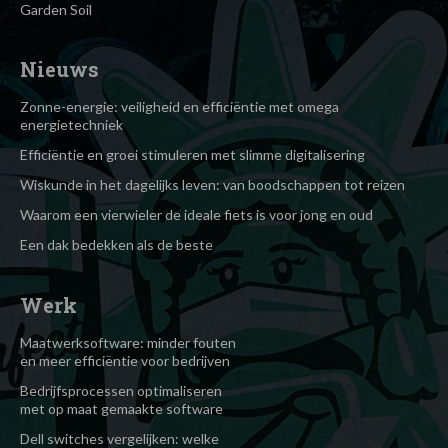
Garden Soil
Nieuws
Zonne-energie: veiligheid en efficiëntie met omega
energietechniek
Efficiëntie en groei stimuleren met slimme digitalisering
Wiskunde in het dagelijks leven: van boodschappen tot reizen
Waarom een vierwieler de ideale fiets is voor jong en oud
Een dak bedekken als de beste
Werk
Maatwerksoftware: minder fouten
en meer efficiëntie voor bedrijven
Bedrijfsprocessen optimaliseren
met op maat gemaakte software
Dell switches vergelijken: welke