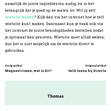
namelijk de juiste ingrediënten nodig, en is het
belangrijk dat je goed op de maten let. Wil jij zelf
wietolie maken
? Kijk dan via het internet hoe je zelf
wietolie kunt maken. Daarnaast kun je vaak ook via
het internet de juiste benodigdheden bestellen zodat
je optimaal kan genieten. Wietolie moet altijd weken,
dus het is niet mogelijk om de wietolie direct te
gebruiken.
Vorig artikel
Volgend artikel
Magneetvissen, wat is dit?
Geld lenen bij Directa
Thomas