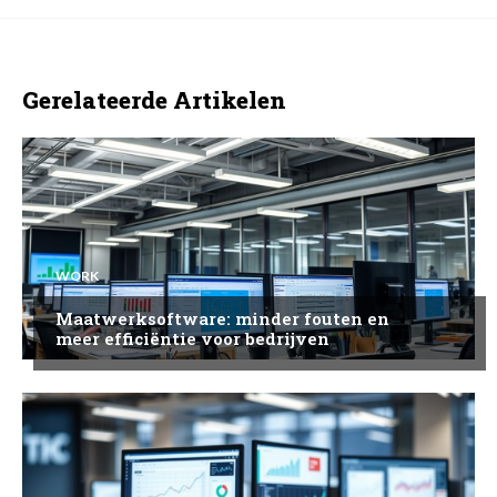
Gerelateerde Artikelen
WORK
Maatwerksoftware: minder fouten en
meer efficiëntie voor bedrijven