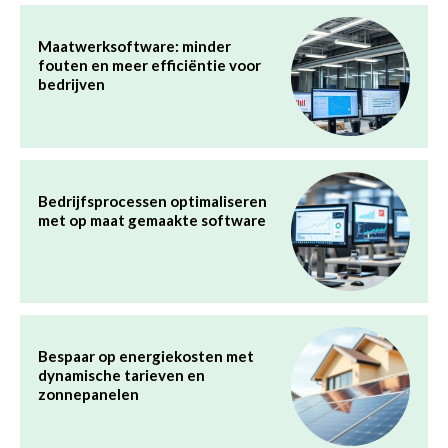
Maatwerksoftware: minder
fouten en meer efficiëntie voor
bedrijven
Bedrijfsprocessen optimaliseren
met op maat gemaakte software
Bespaar op energiekosten met
dynamische tarieven en
zonnepanelen