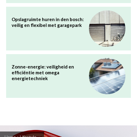
Opslagruimte huren in den bosch:
veilig en flexibel met garagepark
Zonne-energie: veiligheid en
efficiëntie met omega
energietechniek