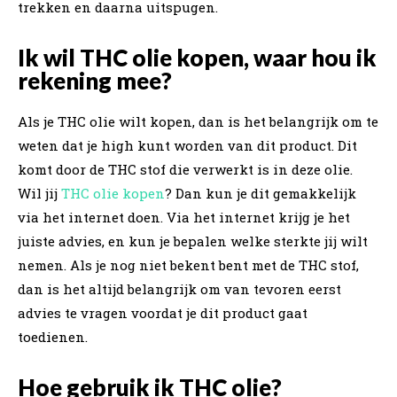
trekken en daarna uitspugen.
Ik wil THC olie kopen, waar hou ik
rekening mee?
Als je THC olie wilt kopen, dan is het belangrijk om te
weten dat je high kunt worden van dit product. Dit
komt door de THC stof die verwerkt is in deze olie.
Wil jij
THC olie kopen
? Dan kun je dit gemakkelijk
via het internet doen. Via het internet krijg je het
juiste advies, en kun je bepalen welke sterkte jij wilt
nemen. Als je nog niet bekent bent met de THC stof,
dan is het altijd belangrijk om van tevoren eerst
advies te vragen voordat je dit product gaat
toedienen.
Hoe gebruik ik THC olie?