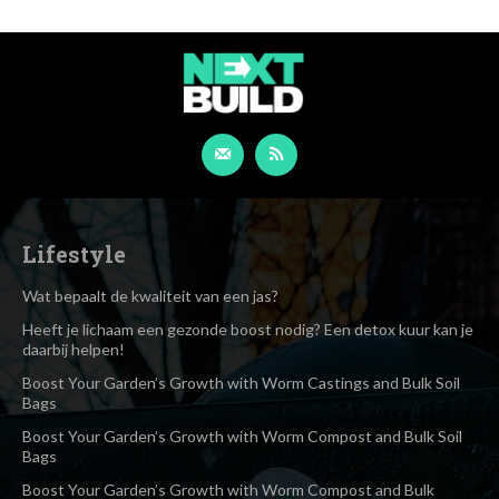
Lifestyle
Wat bepaalt de kwaliteit van een jas?
Heeft je lichaam een gezonde boost nodig? Een detox kuur kan je
daarbij helpen!
Boost Your Garden’s Growth with Worm Castings and Bulk Soil
Bags
Boost Your Garden’s Growth with Worm Compost and Bulk Soil
Bags
Boost Your Garden’s Growth with Worm Compost and Bulk