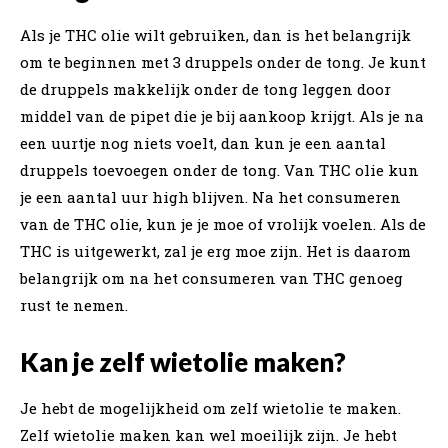
Als je THC olie wilt gebruiken, dan is het belangrijk
om te beginnen met 3 druppels onder de tong. Je kunt
de druppels makkelijk onder de tong leggen door
middel van de pipet die je bij aankoop krijgt. Als je na
een uurtje nog niets voelt, dan kun je een aantal
druppels toevoegen onder de tong. Van THC olie kun
je een aantal uur high blijven. Na het consumeren
van de THC olie, kun je je moe of vrolijk voelen. Als de
THC is uitgewerkt, zal je erg moe zijn. Het is daarom
belangrijk om na het consumeren van THC genoeg
rust te nemen.
Kan je zelf wietolie maken?
Je hebt de mogelijkheid om zelf wietolie te maken.
Zelf wietolie maken kan wel moeilijk zijn. Je hebt