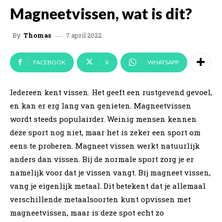
Magneetvissen, wat is dit?
7 april 2022
By
Thomas
FACEBOOK
X
WHATSAPP
Iedereen kent vissen. Het geeft een rustgevend gevoel,
en kan er erg lang van genieten. Magneetvissen
wordt steeds populairder. Weinig mensen kennen
deze sport nog niet, maar het is zeker een sport om
eens te proberen. Magneet vissen werkt natuurlijk
anders dan vissen. Bij de normale sport zorg je er
namelijk voor dat je vissen vangt. Bij magneet vissen,
vang je eigenlijk metaal. Dit betekent dat je allemaal
verschillende metaalsoorten kunt opvissen met
magneetvissen, maar is deze spot echt zo