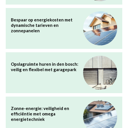
Bespaar op energiekosten met
dynamische tarieven en
zonnepanelen
Opslagruimte huren in den bosch:
veilig en flexibel met garagepark
Zonne-energie: veiligheid en
efficiëntie met omega
energietechniek