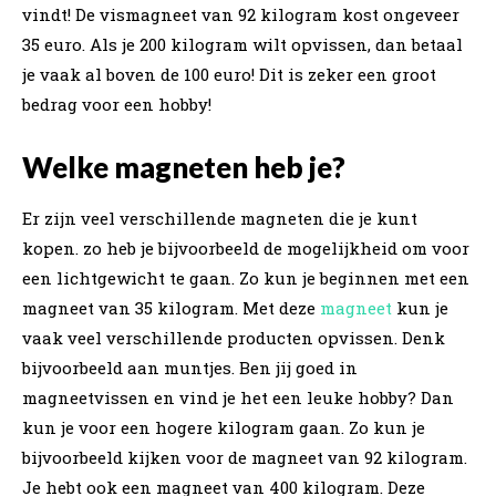
vindt! De vismagneet van 92 kilogram kost ongeveer
35 euro. Als je 200 kilogram wilt opvissen, dan betaal
je vaak al boven de 100 euro! Dit is zeker een groot
bedrag voor een hobby!
Welke magneten heb je?
Er zijn veel verschillende magneten die je kunt
kopen. zo heb je bijvoorbeeld de mogelijkheid om voor
een lichtgewicht te gaan. Zo kun je beginnen met een
magneet van 35 kilogram. Met deze
magneet
kun je
vaak veel verschillende producten opvissen. Denk
bijvoorbeeld aan muntjes. Ben jij goed in
magneetvissen en vind je het een leuke hobby? Dan
kun je voor een hogere kilogram gaan. Zo kun je
bijvoorbeeld kijken voor de magneet van 92 kilogram.
Je hebt ook een magneet van 400 kilogram. Deze