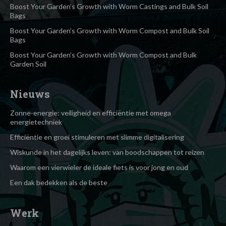
Boost Your Garden’s Growth with Worm Castings and Bulk Soil
Bags
Boost Your Garden’s Growth with Worm Compost and Bulk Soil
Bags
Boost Your Garden’s Growth with Worm Compost and Bulk
Garden Soil
Nieuws
Zonne-energie: veiligheid en efficiëntie met omega
energietechniek
Efficiëntie en groei stimuleren met slimme digitalisering
Wiskunde in het dagelijks leven: van boodschappen tot reizen
Waarom een vierwieler de ideale fiets is voor jong en oud
Een dak bedekken als de beste
Werk