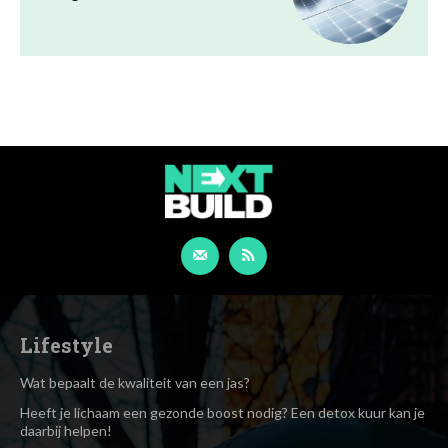
Lifestyle
Wat bepaalt de kwaliteit van een jas?
Heeft je lichaam een gezonde boost nodig? Een detox kuur kan je
daarbij helpen!