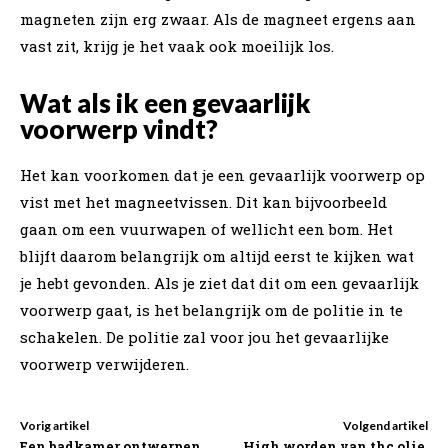
magneten zijn erg zwaar. Als de magneet ergens aan
vast zit, krijg je het vaak ook moeilijk los.
Wat als ik een gevaarlijk
voorwerp vindt?
Het kan voorkomen dat je een gevaarlijk voorwerp op
vist met het magneetvissen. Dit kan bijvoorbeeld
gaan om een vuurwapen of wellicht een bom. Het
blijft daarom belangrijk om altijd eerst te kijken wat
je hebt gevonden. Als je ziet dat dit om een gevaarlijk
voorwerp gaat, is het belangrijk om de politie in te
schakelen. De politie zal voor jou het gevaarlijke
voorwerp verwijderen.
Vorig artikel
Volgend artikel
Een badkamer ontwerpen
High worden van thc olie