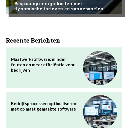
Bespaar op energiekosten met
dynamische tarieven en zonnepanelen
Recente Berichten
Maatwerksoftware: minder
fouten en meer efficiëntie voor
bedrijven
Bedrijfsprocessen optimaliseren
met op maat gemaakte software