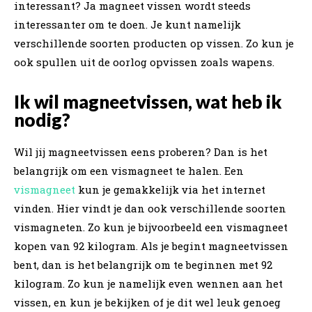
interessant? Ja magneet vissen wordt steeds
interessanter om te doen. Je kunt namelijk
verschillende soorten producten op vissen. Zo kun je
ook spullen uit de oorlog opvissen zoals wapens.
Ik wil magneetvissen, wat heb ik
nodig?
Wil jij magneetvissen eens proberen? Dan is het
belangrijk om een vismagneet te halen. Een
vismagneet
kun je gemakkelijk via het internet
vinden. Hier vindt je dan ook verschillende soorten
vismagneten. Zo kun je bijvoorbeeld een vismagneet
kopen van 92 kilogram. Als je begint magneetvissen
bent, dan is het belangrijk om te beginnen met 92
kilogram. Zo kun je namelijk even wennen aan het
vissen, en kun je bekijken of je dit wel leuk genoeg